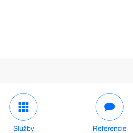
Služby
Referencie