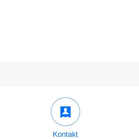
Kontakt